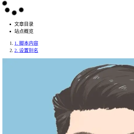
文章目录
站点概览
1.
脚本内容
2.
设置别名