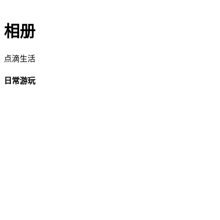
相册
点滴生活
日常游玩