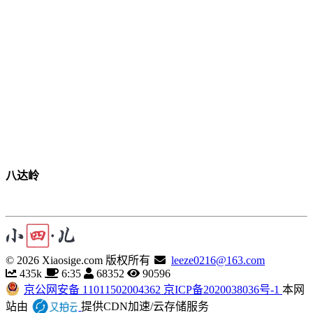
八达岭
©
2026
Xiaosige.com 版权所有
leeze0216@163.com
435k
6:35
68352
90596
京公网安备 11011502004362
京ICP备2020038036号-1
本网
站由
提供CDN加速/云存储服务