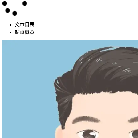
文章目录
站点概览